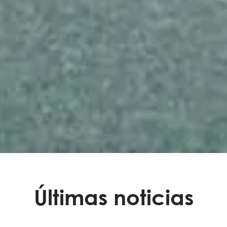
Últimas noticias