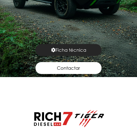
Ficha técnica
Contactar