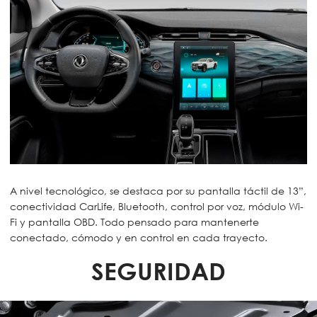
A nivel tecnológico, se destaca por su pantalla táctil de 13”,
conectividad CarLife, Bluetooth, control por voz, módulo Wi-
Fi y pantalla OBD. Todo pensado para mantenerte
conectado, cómodo y en control en cada trayecto.
SEGURIDAD