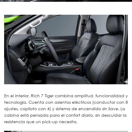
En el interior, Rich 7 Tiger combina amplitud, funcionalidad y
tecnología. Cuenta con asientos eléctricos (conductor con 8
ajustes, copiloto con 4) y sistema de encendido sin llave. La
cabina está pensada para el confort diario, sin descuidar la
resistencia que un pick-up necesita.