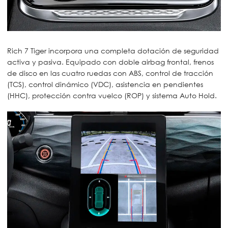
Rich 7 Tiger incorpora una completa dotación de seguridad
activa y pasiva. Equipado con doble airbag frontal, frenos
de disco en las cuatro ruedas con ABS, control de tracción
(TCS), control dinámico (VDC), asistencia en pendientes
(HHC), protección contra vuelco (ROP) y sistema Auto Hold.