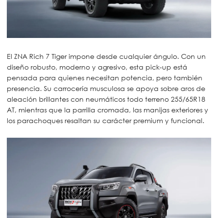
El ZNA Rich 7 Tiger impone desde cualquier ángulo. Con un
diseño robusto, moderno y agresivo, esta pick-up está
pensada para quienes necesitan potencia, pero también
presencia. Su carrocería musculosa se apoya sobre aros de
aleación brillantes con neumáticos todo terreno 255/65R18
AT, mientras que la parrilla cromada, las manijas exteriores y
los parachoques resaltan su carácter premium y funcional.