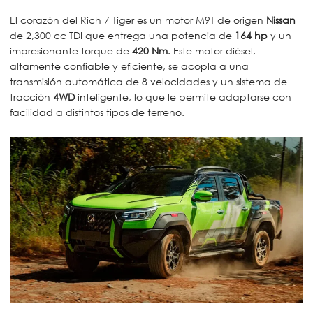
El corazón del Rich 7 Tiger es un motor M9T de origen
Nissan
de 2,300 cc TDI que entrega una potencia de
164 hp
y un
impresionante torque de
420 Nm
. Este motor diésel,
altamente confiable y eficiente, se acopla a una
transmisión automática de 8 velocidades y un sistema de
tracción
4WD
inteligente, lo que le permite adaptarse con
facilidad a distintos tipos de terreno.