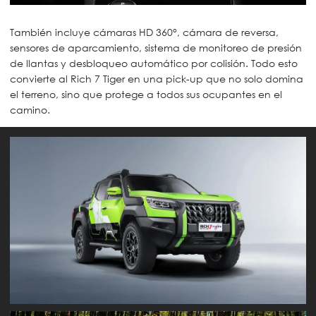
También incluye cámaras HD 360°, cámara de reversa,
sensores de aparcamiento, sistema de monitoreo de presión
de llantas y desbloqueo automático por colisión. Todo esto
convierte al Rich 7 Tiger en una pick-up que no solo domina
el terreno, sino que protege a todos sus ocupantes en el
camino.