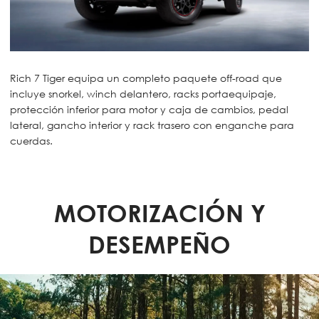
Rich 7 Tiger equipa un completo paquete off-road que
incluye snorkel, winch delantero, racks portaequipaje,
protección inferior para motor y caja de cambios, pedal
lateral, gancho interior y rack trasero con enganche para
cuerdas.
MOTORIZACIÓN Y
DESEMPEÑO