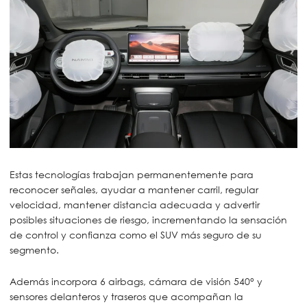
Estas tecnologías trabajan permanentemente para
reconocer señales, ayudar a mantener carril, regular
velocidad, mantener distancia adecuada y advertir
posibles situaciones de riesgo, incrementando la sensación
de control y confianza como el SUV más seguro de su
segmento.
Además incorpora 6 airbags, cámara de visión 540° y
sensores delanteros y traseros que acompañan la