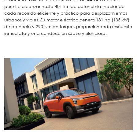
permite alcanzar hasta 401 km de autonomía, haciendo
cada recorrido eficiente y práctico para desplazamientos
urbanos y viajes. Su motor eléctrico genera 181 hp (135 kW)
de potencia y 290 Nm de torque, proporcionando respuesta
inmediata y una conducción suave y silenciosa.