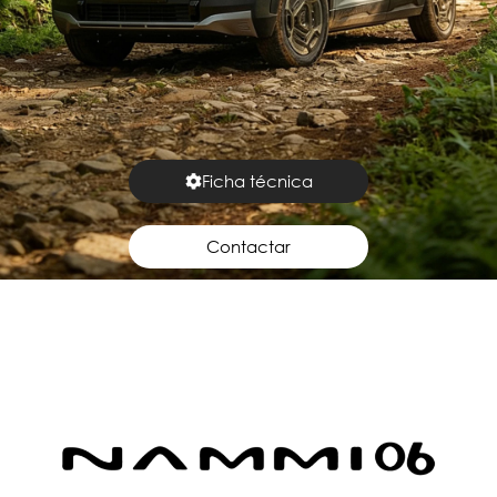
Ficha técnica
Contactar