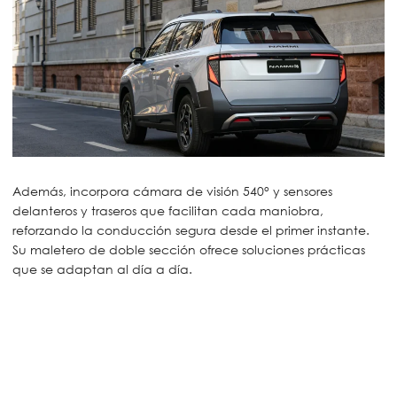
Además, incorpora cámara de visión 540° y sensores
delanteros y traseros que facilitan cada maniobra,
reforzando la conducción segura desde el primer instante.
Su maletero de doble sección ofrece soluciones prácticas
que se adaptan al día a día.