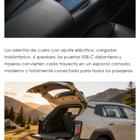
Los asientos de cuero con ajuste eléctrico, cargador
inalámbrico, 6 speakers, los puertos USB-C delanteros y
traseros convierten cada trayecto en un espacio cómodo,
moderno y totalmente conectado para todos los pasajeros.