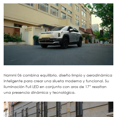
Nammi 06 combina equilibrio, diseño limpio y aerodinámica
inteligente para crear una silueta moderna y funcional. Su
iluminación Full LED en conjunto con aros de 17” resaltan
una presencia dinámica y tecnológica.