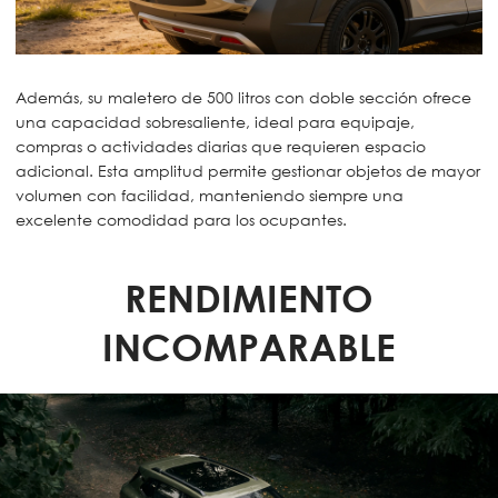
Además, su maletero de 500 litros con doble sección ofrece
una capacidad sobresaliente, ideal para equipaje,
compras o actividades diarias que requieren espacio
adicional. Esta amplitud permite gestionar objetos de mayor
volumen con facilidad, manteniendo siempre una
excelente comodidad para los ocupantes.
RENDIMIENTO
INCOMPARABLE