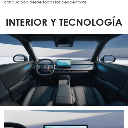
conducción desde todas las perspectivas.
INTERIOR Y TECNOLOGÍA