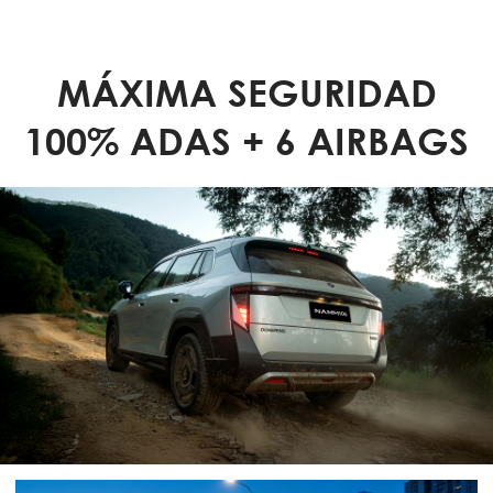
MÁXIMA SEGURIDAD
100% ADAS + 6 AIRBAGS