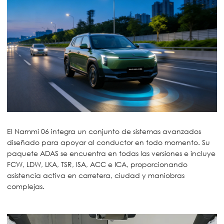
El Nammi 06 integra un conjunto de sistemas avanzados
diseñado para apoyar al conductor en todo momento. Su
paquete ADAS se encuentra en todas las versiones e incluye
FCW, LDW, LKA, TSR, ISA, ACC e ICA, proporcionando
asistencia activa en carretera, ciudad y maniobras
complejas.