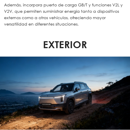
Además, incorpora puerto de carga GB/T y funciones V2L y
V2V, que permiten suministrar energía tanto a dispositivos
externos como a otros vehículos, ofreciendo mayor
versatilidad en diferentes situaciones.
EXTERIOR