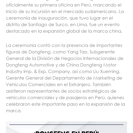
oficialmente su primera oficina en Perú, marcando el
inicio de su incursión en el mercado sudamericano. La
ceremonia de inauguración, que tuvo lugar en el
distrito de Santiago de Surco, en Lima, fue un evento
destacado en la expansión global de la marca china.
La ceremonia contó con la presencia de importantes
figuras de Dongfeng, como Yang Tao, Subgerente
General de la División de Negocios Internacionales de
Dongfeng Automotive y de China Dongfeng Motor
Industry Imp. & Exp. Company, así como Liu Xueming,
Gerente General del Departamento de Marketing de
Vehículos Comerciales en el Extranjero. También
asistieron representantes de socios estratégicos de
vehículos comerciales y de pasajeros en Perú, quienes
celebraron este importante paso en la expansión de la
marca.