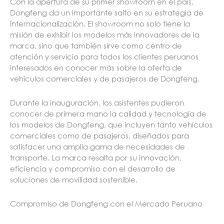
Con la apertura de su primer showroom en el país,
Dongfeng da un importante salto en su estrategia de
internacionalización. El showroom no solo tiene la
misión de exhibir los modelos más innovadores de la
marca, sino que también sirve como centro de
atención y servicio para todos los clientes peruanos
interesados en conocer más sobre la oferta de
vehículos comerciales y de pasajeros de Dongfeng.
Durante la inauguración, los asistentes pudieron
conocer de primera mano la calidad y tecnología de
los modelos de Dongfeng, que incluyen tanto vehículos
comerciales como de pasajeros, diseñados para
satisfacer una amplia gama de necesidades de
transporte. La marca resalta por su innovación,
eficiencia y compromiso con el desarrollo de
soluciones de movilidad sostenible.
Compromiso de Dongfeng con el Mercado Peruano