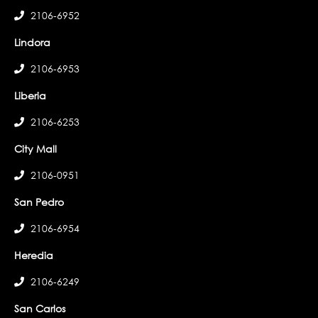
2106-6952
Lindora
2106-6953
Liberia
2106-6253
City Mall
2106-0951
San Pedro
2106-6954
Heredia
2106-6249
San Carlos