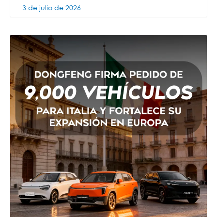
3 de julio de 2026