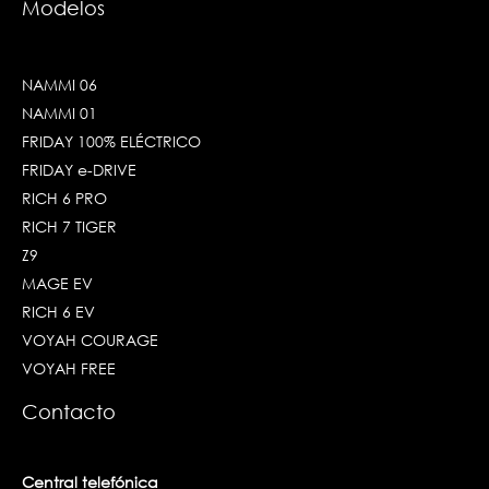
Modelos
NAMMI 06
NAMMI 01
FRIDAY 100% ELÉCTRICO
FRIDAY e-DRIVE
RICH 6 PRO
RICH 7 TIGER
Z9
MAGE EV
RICH 6 EV
VOYAH COURAGE
VOYAH FREE
Contacto
Central telefónica