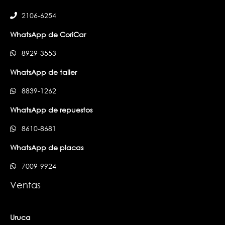
2106-6254
WhatsApp de CoriCar
8929-3553
WhatsApp de taller
8839-1262
WhatsApp de repuestos
8610-8681
WhatsApp de placas
7009-9924
Ventas
Uruca