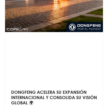
DONGFENG ACELERA SU EXPANSIÓN
INTERNACIONAL Y CONSOLIDA SU VISIÓN
GLOBAL 🌍