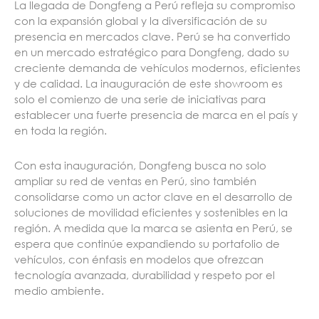
La llegada de Dongfeng a Perú refleja su compromiso
con la expansión global y la diversificación de su
presencia en mercados clave. Perú se ha convertido
en un mercado estratégico para Dongfeng, dado su
creciente demanda de vehículos modernos, eficientes
y de calidad. La inauguración de este showroom es
solo el comienzo de una serie de iniciativas para
establecer una fuerte presencia de marca en el país y
en toda la región.
Con esta inauguración, Dongfeng busca no solo
ampliar su red de ventas en Perú, sino también
consolidarse como un actor clave en el desarrollo de
soluciones de movilidad eficientes y sostenibles en la
región. A medida que la marca se asienta en Perú, se
espera que continúe expandiendo su portafolio de
vehículos, con énfasis en modelos que ofrezcan
tecnología avanzada, durabilidad y respeto por el
medio ambiente.