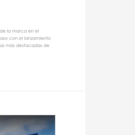
de la marca en el
aso con el lanzamiento
stas más destacadas de