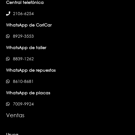
Central telefónica
2106-6254
WhatsApp de CoriCar
8929-3553
WhatsApp de taller
8839-1262
WhatsApp de repuestos
8610-8681
WhatsApp de placas
7009-9924
Ventas
Uruca