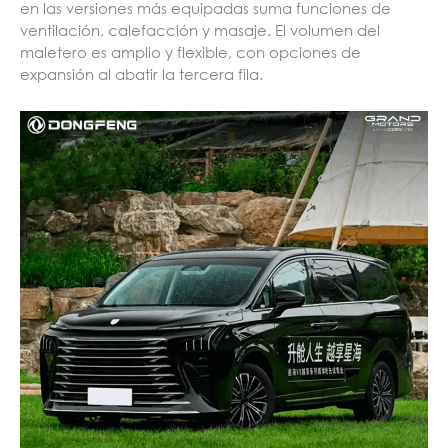
en las versiones más equipadas suma funciones de
ventilación, calefacción y masaje. El volumen del
maletero es amplio y flexible, con opciones de
expansión al abatir la tercera fila.