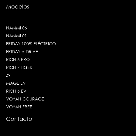
Modelos
NAMMI 06
NAMMI 01
FRIDAY 100% ELÉCTRICO
FRIDAY e-DRIVE
RICH 6 PRO
RICH 7 TIGER
Z9
MAGE EV
RICH 6 EV
VOYAH COURAGE
VOYAH FREE
Contacto