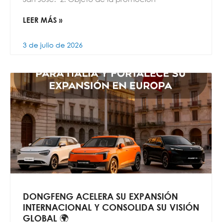
LEER MÁS »
3 de julio de 2026
DONGFENG ACELERA SU EXPANSIÓN
INTERNACIONAL Y CONSOLIDA SU VISIÓN
GLOBAL 🌍