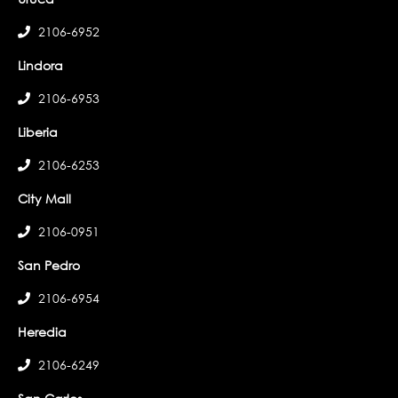
2106-6952
Lindora
2106-6953
Liberia
2106-6253
City Mall
2106-0951
San Pedro
2106-6954
Heredia
2106-6249