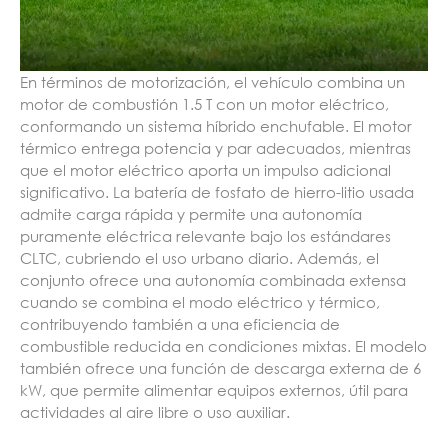
En términos de motorización, el vehículo combina un
motor de combustión 1.5 T con un motor eléctrico,
conformando un sistema híbrido enchufable. El motor
térmico entrega potencia y par adecuados, mientras
que el motor eléctrico aporta un impulso adicional
significativo. La batería de fosfato de hierro-litio usada
admite carga rápida y permite una autonomía
puramente eléctrica relevante bajo los estándares
CLTC, cubriendo el uso urbano diario. Además, el
conjunto ofrece una autonomía combinada extensa
cuando se combina el modo eléctrico y térmico,
contribuyendo también a una eficiencia de
combustible reducida en condiciones mixtas. El modelo
también ofrece una función de descarga externa de 6
kW, que permite alimentar equipos externos, útil para
actividades al aire libre o uso auxiliar.