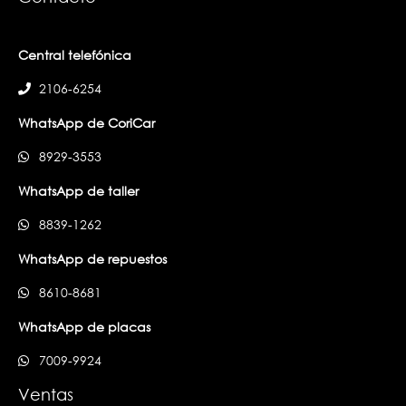
Central telefónica
2106-6254
WhatsApp de CoriCar
8929-3553
WhatsApp de taller
8839-1262
WhatsApp de repuestos
8610-8681
WhatsApp de placas
7009-9924
Ventas