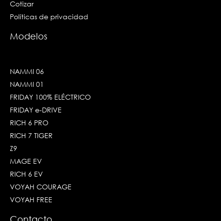
Cotizar
Políticas de privacidad
Modelos
NAMMI 06
NAMMI 01
FRIDAY 100% ELÉCTRICO
FRIDAY e-DRIVE
RICH 6 PRO
RICH 7 TIGER
Z9
MAGE EV
RICH 6 EV
VOYAH COURAGE
VOYAH FREE
Contacto