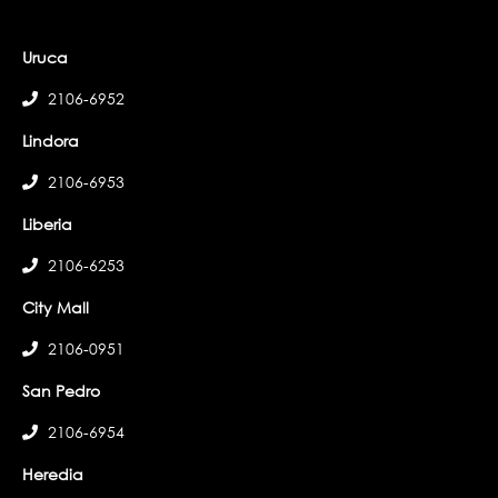
Uruca
2106-6952
Lindora
2106-6953
Liberia
2106-6253
City Mall
2106-0951
San Pedro
2106-6954
Heredia