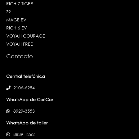
RICH 7 TIGER
Z9
MAGE EV
RICH 6 EV
VOYAH COURAGE
VOYAH FREE
Contacto
Central telefónica
2106-6254
WhatsApp de CoriCar
8929-3553
WhatsApp de taller
8839-1262