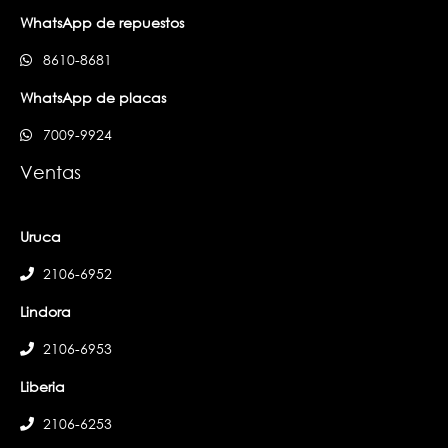
WhatsApp de repuestos
8610-8681
WhatsApp de placas
7009-9924
Ventas
Uruca
2106-6952
Lindora
2106-6953
Liberia
2106-6253