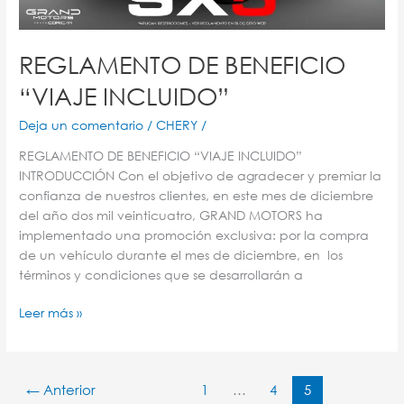
REGLAMENTO DE BENEFICIO
“VIAJE INCLUIDO”
Deja un comentario
/
CHERY
/
REGLAMENTO DE BENEFICIO “VIAJE INCLUIDO”
INTRODUCCIÓN Con el objetivo de agradecer y premiar la
confianza de nuestros clientes, en este mes de diciembre
del año dos mil veinticuatro, GRAND MOTORS ha
implementado una promoción exclusiva: por la compra
de un vehículo durante el mes de diciembre, en los
términos y condiciones que se desarrollarán a
Leer más »
←
Anterior
1
…
4
5