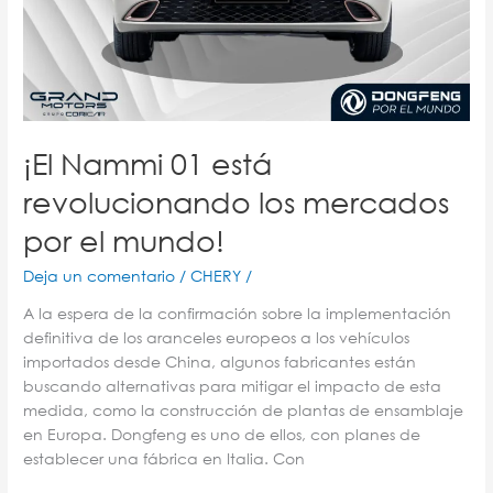
¡El Nammi 01 está
revolucionando los mercados
por el mundo!​
Deja un comentario
/
CHERY
/
A la espera de la confirmación sobre la implementación
definitiva de los aranceles europeos a los vehículos
importados desde China, algunos fabricantes están
buscando alternativas para mitigar el impacto de esta
medida, como la construcción de plantas de ensamblaje
en Europa. Dongfeng es uno de ellos, con planes de
establecer una fábrica en Italia. Con